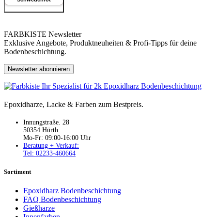
FARBKISTE Newsletter
Exklusive Angebote, Produktneuheiten & Profi-Tipps für deine
Bodenbeschichtung.
Newsletter abonnieren
Epoxidharze, Lacke & Farben zum Bestpreis.
Innungstraße. 28
50354 Hürth
Mo-Fr: 09:00-16:00 Uhr
Beratung + Verkauf:
Tel: 02233-460664
Sortiment
Epoxidharz Bodenbeschichtung
FAQ Bodenbeschichtung
Gießharze
Innenfarben