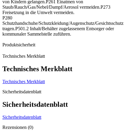
von Kindern gelangen.P261 Einatmen von
Staub/Rauch/Gas/Nebel/Dampf/Aerosol vermeiden.P273
Freisetzung in die Umwelt vermeiden.
P280
Schutzhandschuhe/Schutzkleidung/Augenschutz/Gesichtsschutz
tragen.P501.2 Inhalt/Behälter zugelassenem Entsorger oder
kommunaler Sammelstelle zuführen.
Produktsicherheit
Technisches Merkblatt
Technisches Merkblatt
Technisches Merkblatt
Sicherheitsdatenblatt
Sicherheitsdatenblatt
Sicherheitsdatenblatt
Rezensionen (0)