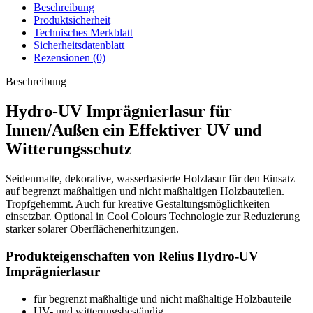
Beschreibung
Produktsicherheit
Technisches Merkblatt
Sicherheitsdatenblatt
Rezensionen (0)
Beschreibung
Hydro-UV Imprägnierlasur für
Innen/Außen ein Effektiver UV und
Witterungsschutz
Seidenmatte, dekorative, wasserbasierte Holzlasur für den Einsatz
auf begrenzt maßhaltigen und nicht maßhaltigen Holzbauteilen.
Tropfgehemmt. Auch für kreative Gestaltungsmöglichkeiten
einsetzbar. Optional in Cool Colours Technologie zur Reduzierung
starker solarer Oberflächenerhitzungen.
Produkteigenschaften von Relius Hydro-UV
Imprägnierlasur
für begrenzt maßhaltige und nicht maßhaltige Holzbauteile
UV- und witterungsbeständig