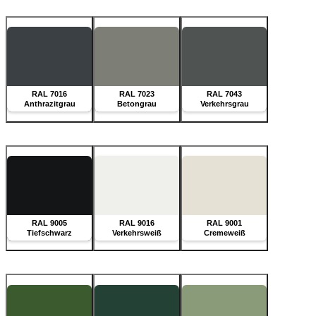
RAL 7016
RAL 7023
RAL 7043
Anthrazitgrau
Betongrau
Verkehrsgrau
RAL 9005
RAL 9016
RAL 9001
Tiefschwarz
Verkehrsweiß
Cremeweiß