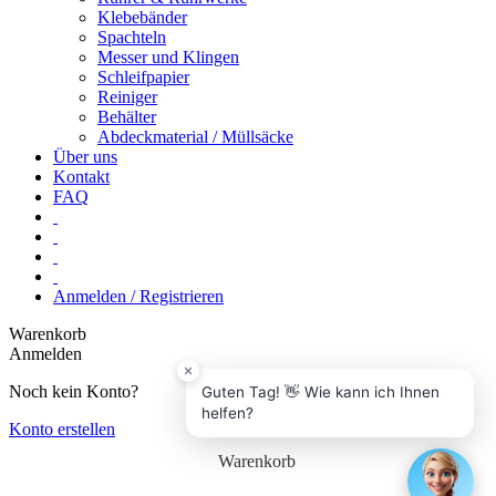
Klebebänder
Spachteln
Messer und Klingen
Schleifpapier
Reiniger
Behälter
Abdeckmaterial / Müllsäcke
Über uns
Kontakt
FAQ
Anmelden / Registrieren
Warenkorb
Anmelden
Noch kein Konto?
Guten Tag! 👋 Wie kann ich Ihnen
helfen?
Konto erstellen
Warenkorb