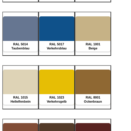
RAL 5014
RAL 5017
RAL 1001
Taubenblau
Verkehrsblau
Beige
RAL 1015
RAL 1023
RAL 8001
Hellelfenbein
Verkehrsgelb
Ockerbraun