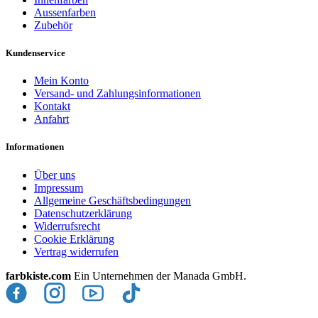
Aussenfarben
Zubehör
Kundenservice
Mein Konto
Versand- und Zahlungsinformationen
Kontakt
Anfahrt
Informationen
Über uns
Impressum
Allgemeine Geschäftsbedingungen
Datenschutzerklärung
Widerrufsrecht
Cookie Erklärung
Vertrag widerrufen
farbkiste.com
Ein Unternehmen der Manada GmbH.