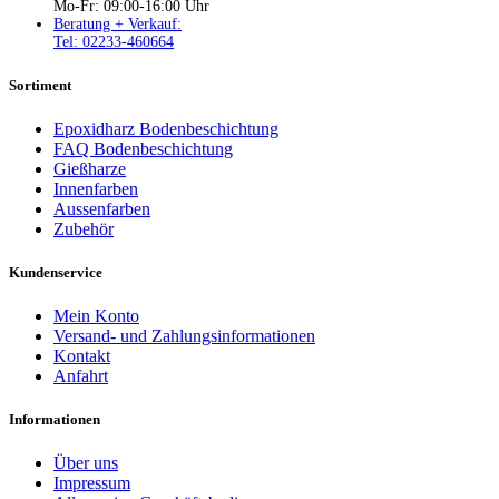
Mo-Fr: 09:00-16:00 Uhr
Beratung + Verkauf:
Tel: 02233-460664
Sortiment
Epoxidharz Bodenbeschichtung
FAQ Bodenbeschichtung
Gießharze
Innenfarben
Aussenfarben
Zubehör
Kundenservice
Mein Konto
Versand- und Zahlungsinformationen
Kontakt
Anfahrt
Informationen
Über uns
Impressum