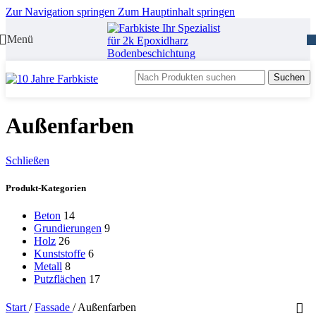
Zur Navigation springen
Zum Hauptinhalt springen
Menü
Suchen
Außenfarben
Schließen
Produkt-Kategorien
Beton
14
Grundierungen
9
Holz
26
Kunststoffe
6
Metall
8
Putzflächen
17
Start
/
Fassade
/
Außenfarben