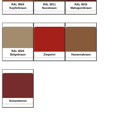
RAL 8004
RAL 8011
RAL 8016
Kupferbraun
Nussbraun
Mahagonibraun
RAL 8024
Beigebraun
Ziegelrot
Havannabraun
Schwedenrot