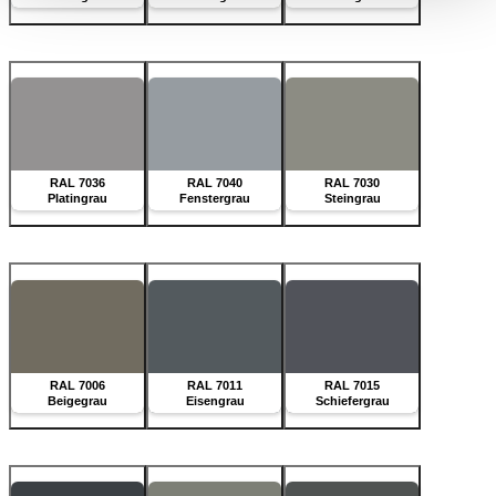
RAL 7036
RAL 7040
RAL 7030
Platingrau
Fenstergrau
Steingrau
RAL 7006
RAL 7011
RAL 7015
Beigegrau
Eisengrau
Schiefergrau