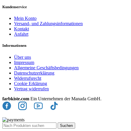
Kundenservice
Mein Konto
Versand- und Zahlungsinformationen
Kontakt
Anfahrt
Informationen
Über uns
Impressum
Allgemeine Geschäftsbedingungen
Datenschutzerklärung
Widerrufsrecht
Cookie Erklärung
Vertrag widerrufen
farbkiste.com
Ein Unternehmen der Manada GmbH.
Suchen