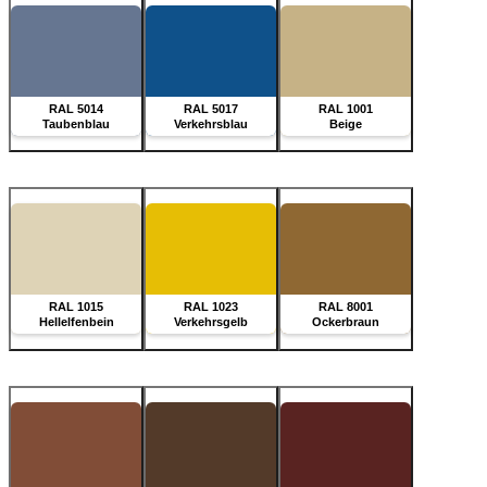
RAL 5014
RAL 5017
RAL 1001
Taubenblau
Verkehrsblau
Beige
RAL 1015
RAL 1023
RAL 8001
Hellelfenbein
Verkehrsgelb
Ockerbraun