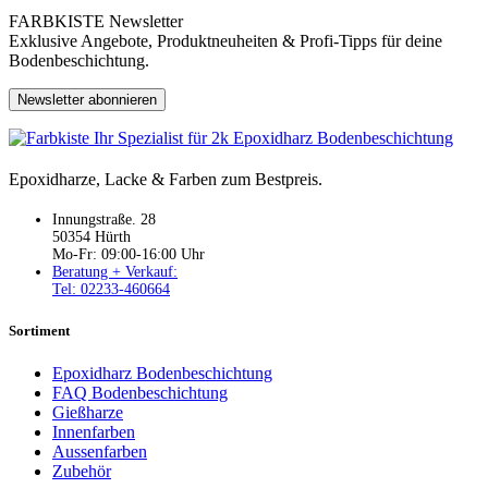
FARBKISTE Newsletter
Exklusive Angebote, Produktneuheiten & Profi-Tipps für deine
Bodenbeschichtung.
Newsletter abonnieren
Epoxidharze, Lacke & Farben zum Bestpreis.
Innungstraße. 28
50354 Hürth
Mo-Fr: 09:00-16:00 Uhr
Beratung + Verkauf:
Tel: 02233-460664
Sortiment
Epoxidharz Bodenbeschichtung
FAQ Bodenbeschichtung
Gießharze
Innenfarben
Aussenfarben
Zubehör