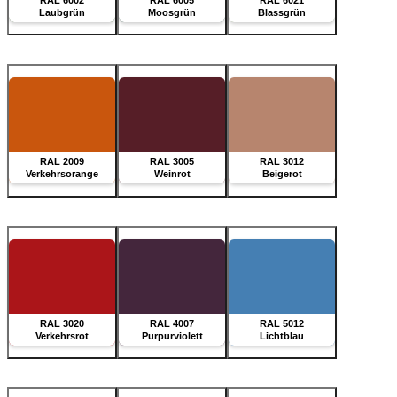
Laubgrün
Moosgrün
Blassgrün
RAL 2009
RAL 3005
RAL 3012
Verkehrsorange
Weinrot
Beigerot
RAL 3020
RAL 4007
RAL 5012
Verkehrsrot
Purpurviolett
Lichtblau