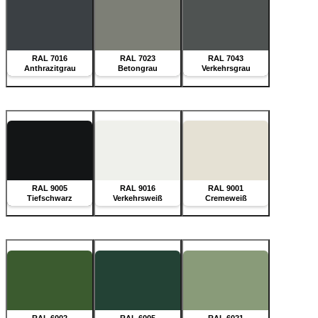
RAL 7016
RAL 7023
RAL 7043
Anthrazitgrau
Betongrau
Verkehrsgrau
RAL 9005
RAL 9016
RAL 9001
Tiefschwarz
Verkehrsweiß
Cremeweiß
RAL 6002
RAL 6005
RAL 6021