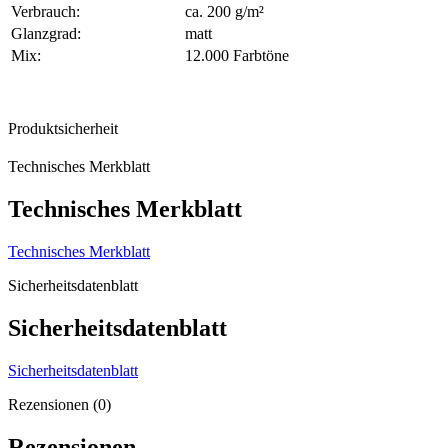
Verbrauch:
ca. 200 g/m²
Glanzgrad:
matt
Mix:
12.000 Farbtöne
Produktsicherheit
Technisches Merkblatt
Technisches Merkblatt
Technisches Merkblatt
Sicherheitsdatenblatt
Sicherheitsdatenblatt
Sicherheitsdatenblatt
Rezensionen (0)
Rezensionen