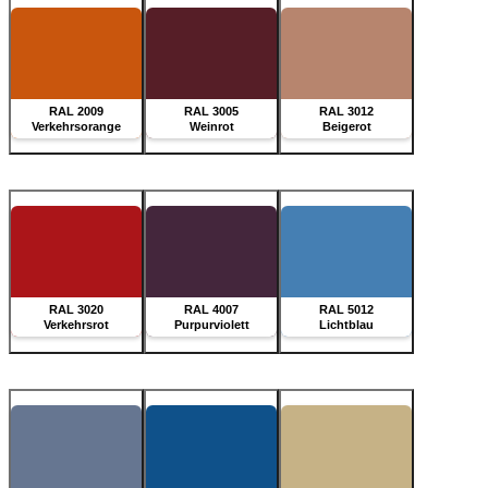
RAL 2009
RAL 3005
RAL 3012
Verkehrsorange
Weinrot
Beigerot
RAL 3020
RAL 4007
RAL 5012
Verkehrsrot
Purpurviolett
Lichtblau