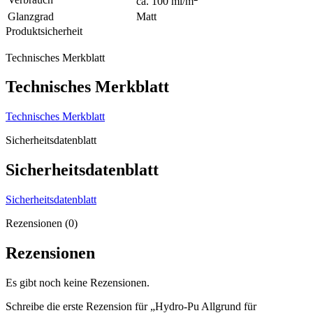
ca. 100 ml/m
Glanzgrad
Matt
Produktsicherheit
Technisches Merkblatt
Technisches Merkblatt
Technisches Merkblatt
Sicherheitsdatenblatt
Sicherheitsdatenblatt
Sicherheitsdatenblatt
Rezensionen (0)
Rezensionen
Es gibt noch keine Rezensionen.
Schreibe die erste Rezension für „Hydro-Pu Allgrund für