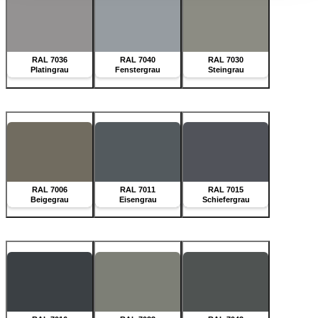
RAL 7036
RAL 7040
RAL 7030
Platingrau
Fenstergrau
Steingrau
RAL 7006
RAL 7011
RAL 7015
Beigegrau
Eisengrau
Schiefergrau