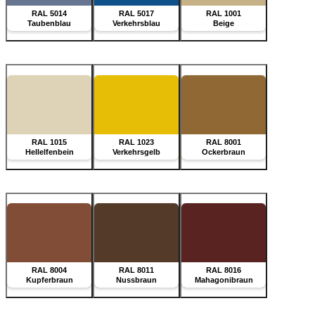
RAL 5014
RAL 5017
RAL 1001
Taubenblau
Verkehrsblau
Beige
RAL 1015
RAL 1023
RAL 8001
Hellelfenbein
Verkehrsgelb
Ockerbraun
RAL 8004
RAL 8011
RAL 8016
Kupferbraun
Nussbraun
Mahagonibraun