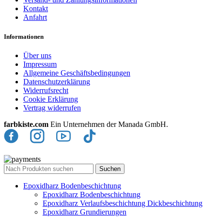
Kontakt
Anfahrt
Informationen
Über uns
Impressum
Allgemeine Geschäftsbedingungen
Datenschutzerklärung
Widerrufsrecht
Cookie Erklärung
Vertrag widerrufen
farbkiste.com
Ein Unternehmen der Manada GmbH.
Suchen
Epoxidharz Bodenbeschichtung
Epoxidharz Bodenbeschichtung
Epoxidharz Verlaufsbeschichtung Dickbeschichtung
Epoxidharz Grundierungen