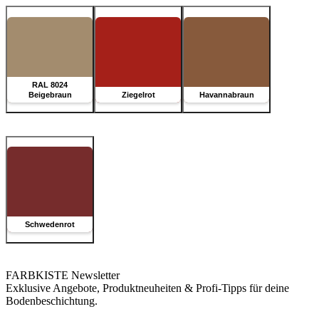
RAL 8024
Beigebraun
Ziegelrot
Havannabraun
Schwedenrot
FARBKISTE Newsletter
Exklusive Angebote, Produktneuheiten & Profi-Tipps für deine
Bodenbeschichtung.