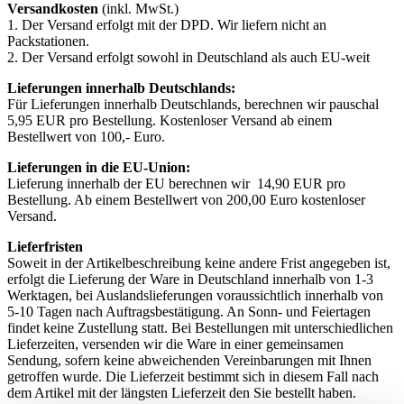
Versandkosten
(inkl. MwSt.)
1. Der Versand erfolgt mit der DPD. Wir liefern nicht an
Packstationen.
2. Der Versand erfolgt sowohl in Deutschland als auch EU-weit
Lieferungen innerhalb Deutschlands:
Für Lieferungen innerhalb Deutschlands, berechnen wir pauschal
5,95 EUR pro Bestellung. Kostenloser Versand ab einem
Bestellwert von 100,- Euro.
Lieferungen in die EU-Union:
Lieferung innerhalb der EU berechnen wir 14,90 EUR pro
Bestellung. Ab einem Bestellwert von 200,00 Euro kostenloser
Versand.
Lieferfristen
Soweit in der Artikelbeschreibung keine andere Frist angegeben ist,
erfolgt die Lieferung der Ware in Deutschland innerhalb von 1-3
Werktagen, bei Auslandslieferungen voraussichtlich innerhalb von
5-10 Tagen nach Auftragsbestätigung. An Sonn- und Feiertagen
findet keine Zustellung statt. Bei Bestellungen mit unterschiedlichen
Lieferzeiten, versenden wir die Ware in einer gemeinsamen
Sendung, sofern keine abweichenden Vereinbarungen mit Ihnen
getroffen wurde. Die Lieferzeit bestimmt sich in diesem Fall nach
dem Artikel mit der längsten Lieferzeit den Sie bestellt haben.