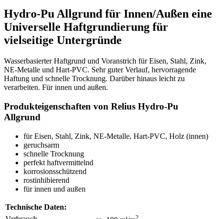
Hydro-Pu Allgrund für Innen/Außen eine
Universelle Haftgrundierung für
vielseitige Untergründe
Wasserbasierter Haftgrund und Voranstrich für Eisen, Stahl, Zink,
NE-Metalle und Hart-PVC. Sehr guter Verlauf, hervorragende
Haftung und schnelle Trocknung. Darüber hinaus leicht zu
verarbeiten. Für innen und außen.
Produkteigenschaften von Relius Hydro-Pu
Allgrund
für Eisen, Stahl, Zink, NE-Metalle, Hart-PVC, Holz (innen)
geruchsarm
schnelle Trocknung
perfekt haftvermittelnd
korrosionsschützend
rostinhibierend
für innen und außen
Technische Daten:
2
Verbrauch